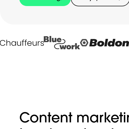
Content market