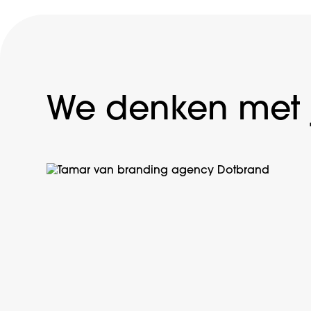
We denken met 