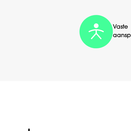
Vaste
aansp