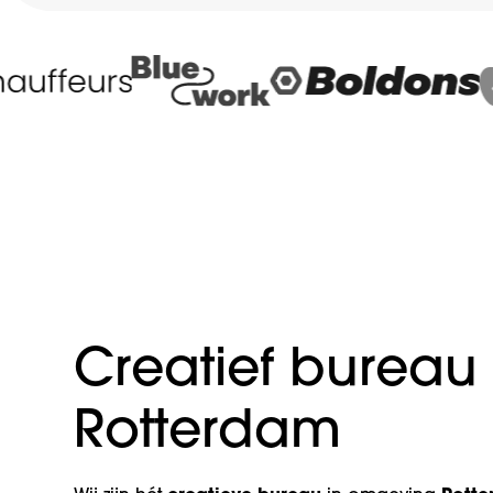
Creatief bureau 
Rotterdam