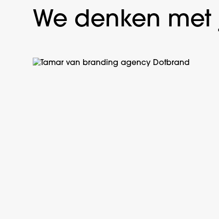
We denken met 