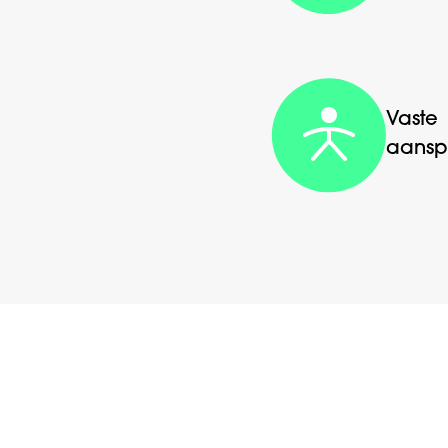
Vaste
aansp