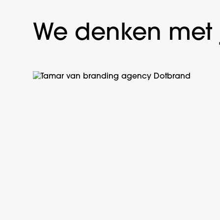
We denken met 