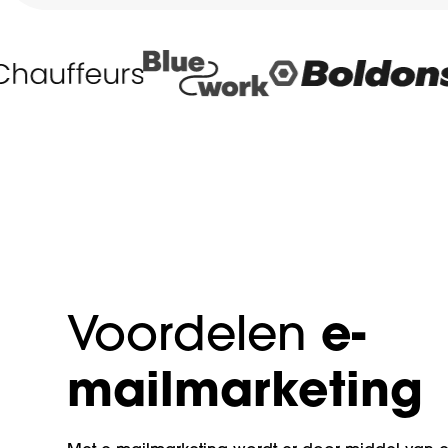
Voordelen
e-
mailmarketing