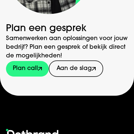
Plan een gesprek
Samenwerken aan oplossingen voor jouw
bedrijf? Plan een gesprek of bekijk direct
de mogelijkheden!
Plan call
Aan de slag