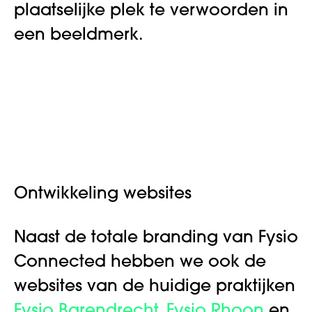
plaatselijke plek te verwoorden in
een beeldmerk.
Ontwikkeling websites
Naast de totale branding van Fysio
Connected hebben we ook de
websites van de huidige praktijken
Fysio Barendrecht
,
Fysio Rhoon
en