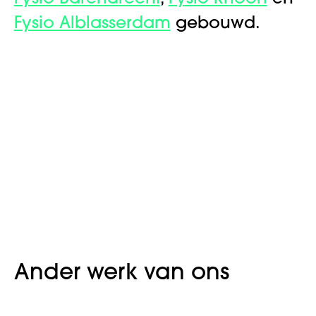
Fysio Alblasserdam
gebouwd.
Ander werk van ons