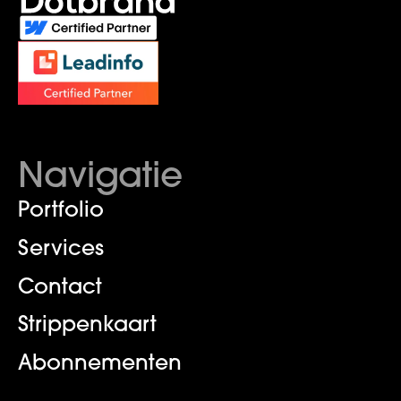
Navigatie
Portfolio
Services
Contact
Strippenkaart
Abonnementen