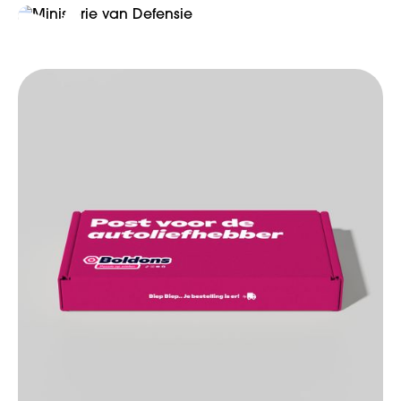
Ministerie van Defensie
Branding