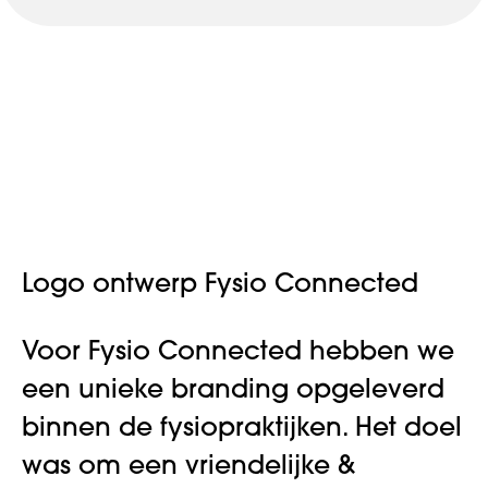
Logo ontwerp Fysio Connected
Voor Fysio Connected hebben we
een unieke branding opgeleverd
binnen de fysiopraktijken. Het doel
was om een vriendelijke &