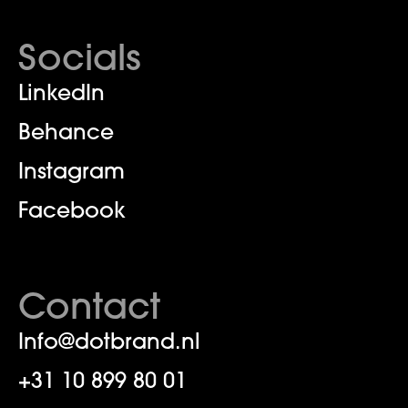
Socials
LinkedIn
Behance
Instagram
Facebook
Contact
Info@dotbrand.nl
+31 ‪10 899 80 01‬