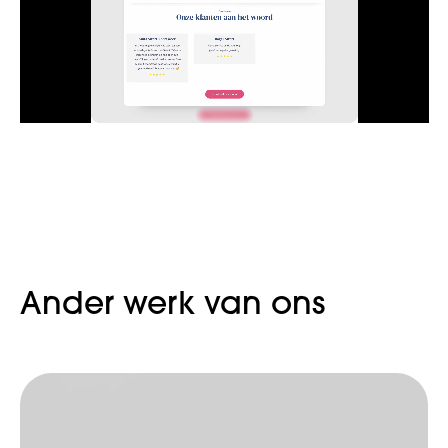
Ander werk van ons