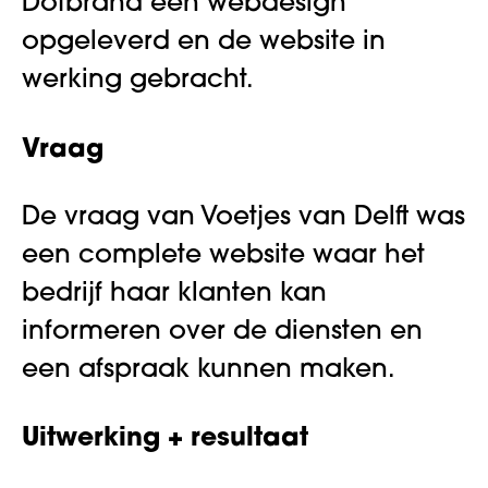
Dotbrand een webdesign
opgeleverd en de website in
werking gebracht.
Vraag
De vraag van Voetjes van Delft was
een complete website waar het
bedrijf haar klanten kan
informeren over de diensten en
een afspraak kunnen maken.
Uitwerking + resultaat