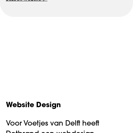
Website Design
Voor Voetjes van Delft heeft