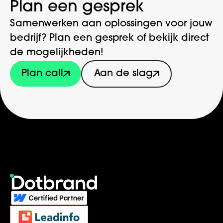
Plan een gesprek
Samenwerken aan oplossingen voor jouw
bedrijf? Plan een gesprek of bekijk direct
de mogelijkheden!
Plan call
Aan de slag