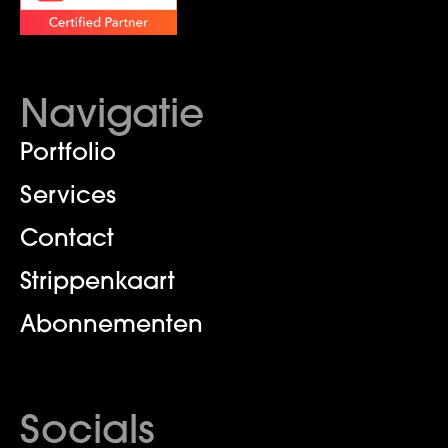
Navigatie
Portfolio
Services
Contact
Strippenkaart
Abonnementen
Socials