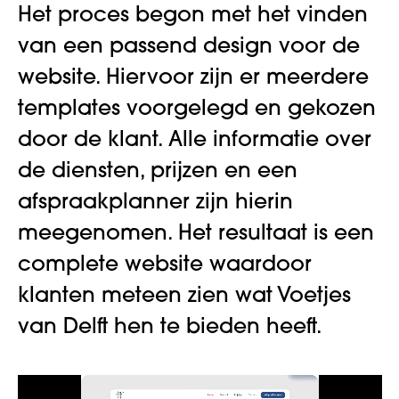
Het proces begon met het vinden
van een passend design voor de
website. Hiervoor zijn er meerdere
templates voorgelegd en gekozen
door de klant. Alle informatie over
de diensten, prijzen en een
afspraakplanner zijn hierin
meegenomen. Het resultaat is een
complete website waardoor
klanten meteen zien wat Voetjes
van Delft hen te bieden heeft.