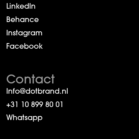
LinkedIn
Behance
Instagram
Facebook
Contact
Info@dotbrand.nl
+31 ‪10 899 80 01‬
Whatsapp